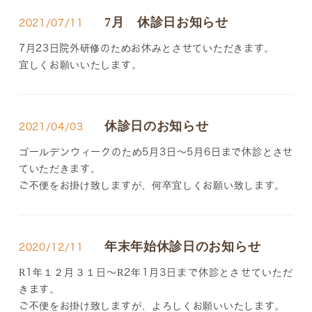
7月 休診日お知らせ
2021/07/11
7月23日院外研修のためお休みとさせていただきます。
宜しくお願いいたします。
休診日のお知らせ
2021/04/03
ゴールデンウィークのため5月3日～5月6日まで休診とさせ
ていただきます。
ご不便をお掛け致しますが、何卒宜しくお願い致します。
年末年始休診日のお知らせ
2020/12/11
R1年１２月３１日～R2年1月3日まで休診とさせていただ
きます。
ご不便をお掛け致しますが、よろしくお願いいたします。