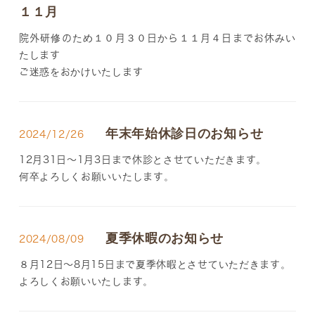
１１月
院外研修のため１０月３０日から１１月４日までお休みい
たします
ご迷惑をおかけいたします
年末年始休診日のお知らせ
2024/12/26
12月31日～1月3日まで休診とさせていただきます。
何卒よろしくお願いいたします。
夏季休暇のお知らせ
2024/08/09
８月12日～8月15日まで夏季休暇とさせていただきます。
よろしくお願いいたします。