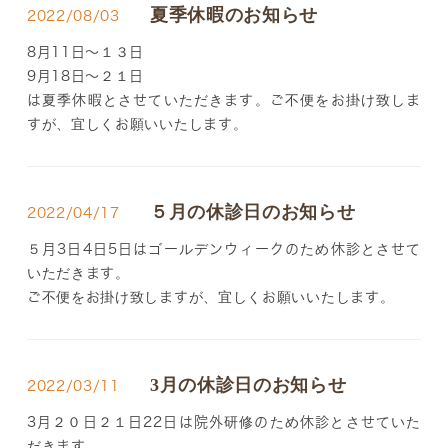
夏季休暇のお知らせ
2022/08/03
8月11日～１３日
9月18日～２１日
は夏季休暇とさせていただきます。ご不便をお掛け致しま
すが、宜しくお願いいたします。
５月の休診日のお知らせ
2022/04/17
５月3日4日5日はゴールデンウィークのため休診とさせて
いただきます。
ご不便をお掛け致しますが、宜しくお願いいたします。
3月の休診日のお知らせ
2022/03/11
3月２０日２１日22日は院外研修のため休診とさせていた
だきます。