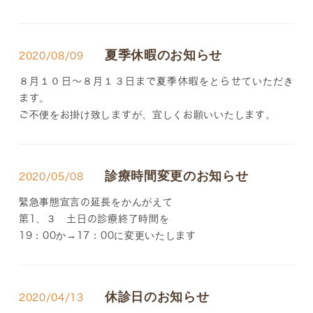
夏季休暇のお知らせ
2020/08/09
８月１０日～８月１３日まで夏季休暇をとらせていただき
ます。
ご不便をお掛け致しますが、宜しくお願いいたします。
診療時間変更のお知らせ
2020/05/08
緊急事態宣言の延長をかんがえて
第1、３ 土日の診療終了時間を
19：00か→17：00に変更いたします
休診日のお知らせ
2020/04/13