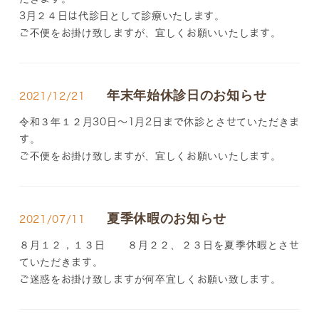
3月２４日は代診日として診療いたします。
ご不便をお掛け致しますが、宜しくお願いいたします。
年末年始休診日のお知らせ
2021/12/21
令和３年１２月30日～1月2日まで休診とさせていただきま
す。
ご不便をお掛け致しますが、宜しくお願いいたします。
夏季休暇のお知らせ
2021/07/11
８月１２，１３日 ８月２２、２３日を夏季休暇とさせ
ていただきます。
ご迷惑をお掛け致しますが何卒宜しくお願い致します。