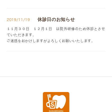
休診日のお知らせ
2019/11/19
１１月３０日 １２月１日 は院外研修のため休診とさせ
ていただきます。
ご迷惑をおかけしますがよろしくお願いいたします。