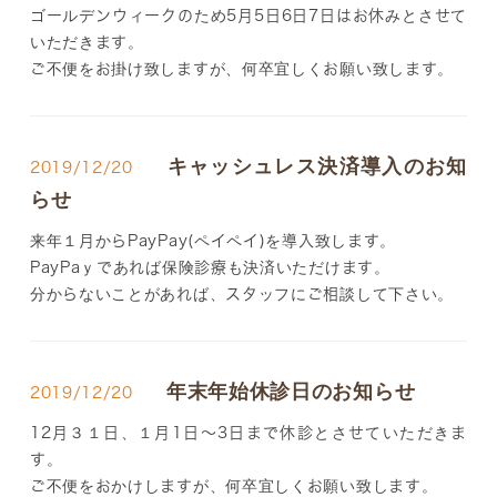
ゴールデンウィークのため5月5日6日7日はお休みとさせて
いただきます。
ご不便をお掛け致しますが、何卒宜しくお願い致します。
キャッシュレス決済導入のお知
2019/12/20
らせ
来年１月からPayPay(ペイペイ)を導入致します。
PayPaｙであれば保険診療も決済いただけます。
分からないことがあれば、スタッフにご相談して下さい。
年末年始休診日のお知らせ
2019/12/20
12月３１日、１月1日～3日まで休診とさせていただきま
す。
ご不便をおかけしますが、何卒宜しくお願い致します。